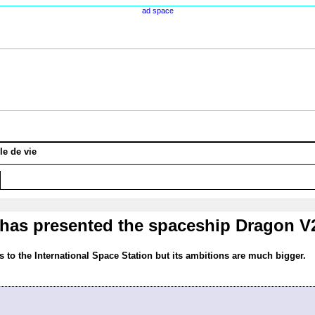
ad space
le de vie
as presented the spaceship Dragon V
s to the International Space Station but its ambitions are much bigger.